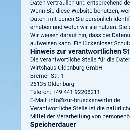
Daten vertraulich und entsprechend de
Wenn Sie diese Website benutzen, we
Daten, mit denen Sie persönlich identi
erheben und wofür wir sie nutzen. Sie
Wir weisen darauf hin, dass die Datenü
aufweisen kann. Ein lückenloser Schutz
Hinweis zur verantwortlichen St
Die verantwortliche Stelle für die Date
Wirtshaus Oldenburg GmbH
Bremer Str. 1
26135 Oldenburg
Telefon: +49 441 92208211
E-Mail: info@zur-brueckenwirtin.de
Verantwortliche Stelle ist die natürli
Mittel der Verarbeitung von personenb
Speicherdauer