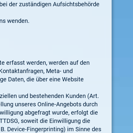
bei der zuständigen Aufsichtsbehörde
uns wenden.
te erfasst werden, werden auf den
, Kontaktanfragen, Meta- und
e Daten, die über eine Website
ziellen und bestehenden Kunden (Art.
tellung unseres Online-Angebots durch
willigung abgefragt wurde, erfolgt die
 TTDSG, soweit die Einwilligung die
B. Device-Fingerprinting) im Sinne des