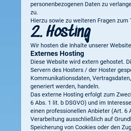
personenbezogenen Daten zu verlangen
zu.
Hierzu sowie zu weiteren Fragen zum 
2. Hosting
Wir hosten die Inhalte unserer Websit
Externes Hosting
Diese Website wird extern gehostet. D
Servern des Hosters / der Hoster gespe
Kommunikationsdaten, Vertragsdaten, 
generiert werden, handeln.
Das externe Hosting erfolgt zum Zwec
6 Abs. 1 lit. b DSGVO) und im Interess
einen professionellen Anbieter (Art. 6 
Verarbeitung ausschließlich auf Grundl
Speicherung von Cookies oder den Zugr