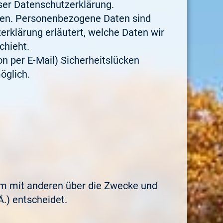
ser Datenschutzerklärung.
en. Personenbezogene Daten sind
erklärung erläutert, welche Daten wir
chieht.
on per E-Mail) Sicherheitslücken
öglich.
nsam mit anderen über die Zwecke und
.) entscheidet.