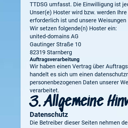
TTDSG umfasst. Die Einwilligung ist je
Unser(e) Hoster wird bzw. werden Ihre 
erforderlich ist und unsere Weisungen
Wir setzen folgende(n) Hoster ein:
united-domains AG
Gautinger Straße 10
82319 Starnberg
Auftragsverarbeitung
Wir haben einen Vertrag über Auftrag
handelt es sich um einen datenschutzre
personenbezogenen Daten unserer Web
verarbeitet.
3. Allgemeine Hin
Datenschutz
Die Betreiber dieser Seiten nehmen de