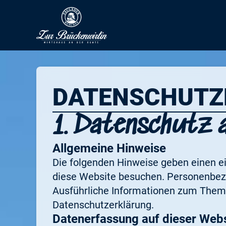
DATENSCHUTZ
1. Datenschutz a
Allgemeine Hinweise
Die folgenden Hinweise geben einen e
diese Website besuchen. Personenbezog
Ausführliche Informationen zum Them
Datenschutzerklärung.
Datenerfassung auf dieser Webs