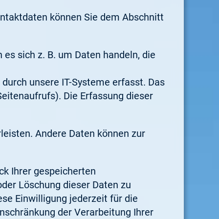
ontaktdaten können Sie dem Abschnitt
 es sich z. B. um Daten handeln, die
 durch unsere IT-Systeme erfasst. Das
Seitenaufrufs). Die Erfassung dieser
rleisten. Andere Daten können zur
ck Ihrer gespeicherten
oder Löschung dieser Daten zu
se Einwilligung jederzeit für die
nschränkung der Verarbeitung Ihrer